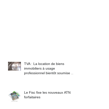
TVA : La location de biens
immobiliers à usage
professionnel bientôt soumise à
TVA
Le Fisc fixe les nouveaux ATN
forfaitaires