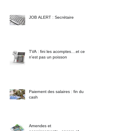
JOB ALERT : Secrétaire
TVA : fini les acomptes....et ce
n'est pas un poisson
Paiement des salaires : fin du
cash
Amendes et