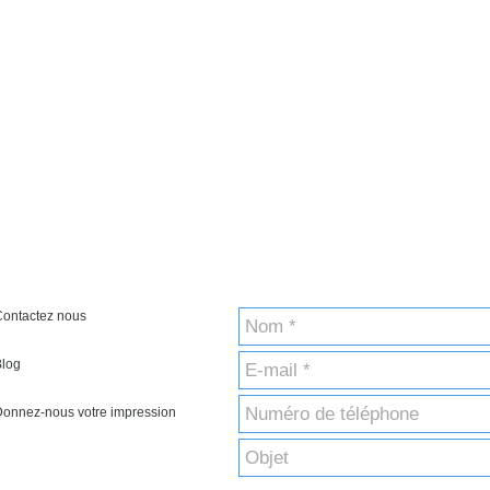
Contactez nous
Blog
onnez-nous votre impression