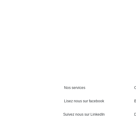
Nos services
Lisez nous sur facebook
Suivez nous sur LinkedIn
D