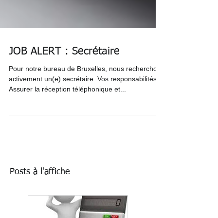
JOB ALERT : Secrétaire
Pour notre bureau de Bruxelles, nous recherchons
activement un(e) secrétaire. Vos responsabilités
Assurer la réception téléphonique et...
Posts à l'affiche