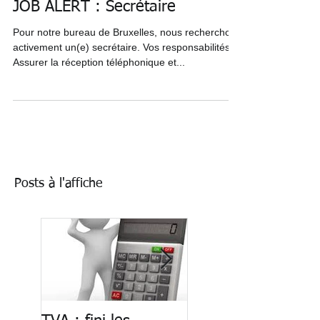
JOB ALERT : Secrétaire
Pour notre bureau de Bruxelles, nous recherchons
activement un(e) secrétaire. Vos responsabilités
Assurer la réception téléphonique et...
Posts à l'affiche