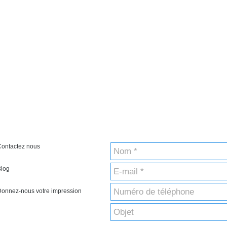
Contactez nous
Blog
onnez-nous votre impression