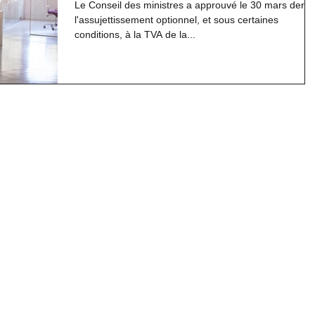
Le Conseil des ministres a approuvé le 30 mars derni
l'assujettissement optionnel, et sous certaines
conditions, à la TVA de la...