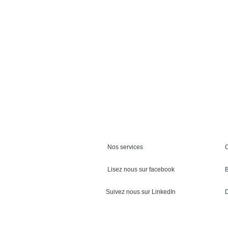
Nos services
Lisez nous sur facebook
Suivez nous sur LinkedIn
D