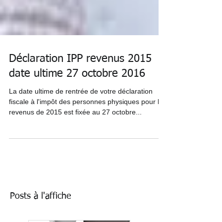
Déclaration IPP revenus 2015
date ultime 27 octobre 2016
La date ultime de rentrée de votre déclaration
fiscale à l'impôt des personnes physiques pour les
revenus de 2015 est fixée au 27 octobre...
Posts à l'affiche