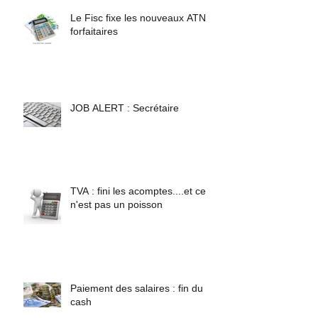
Le Fisc fixe les nouveaux ATN
forfaitaires
JOB ALERT : Secrétaire
TVA : fini les acomptes....et ce
n'est pas un poisson
Paiement des salaires : fin du