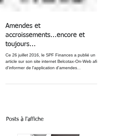
Amendes et
accroissements...encore et
toujours...
Ce 26 juillet 2016, le SPF Finances a publié un
article sur son site internet Belcotax-On-Web afin
d'informer de l'application d'amendes...
Posts à l'affiche