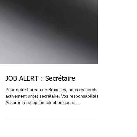
JOB ALERT : Secrétaire
Pour notre bureau de Bruxelles, nous recherchons
activement un(e) secrétaire. Vos responsabilités
Assurer la réception téléphonique et...