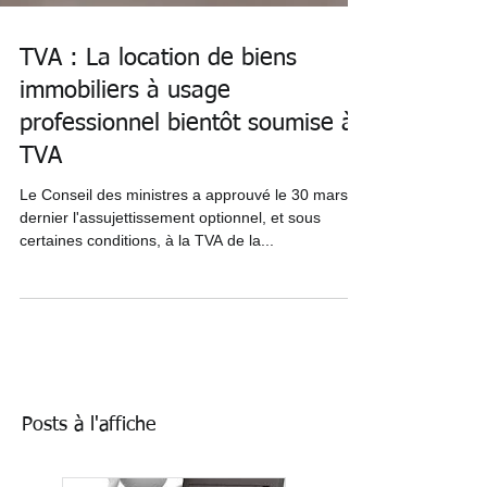
TVA : La location de biens
immobiliers à usage
professionnel bientôt soumise à
TVA
Le Conseil des ministres a approuvé le 30 mars
dernier l'assujettissement optionnel, et sous
certaines conditions, à la TVA de la...
Posts à l'affiche