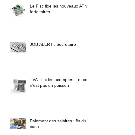
TVA
Le Fisc fixe les nouveaux ATN
forfaitaires
JOB ALERT : Secrétaire
TVA : fini les acomptes....et ce
n'est pas un poisson
Paiement des salaires : fin du